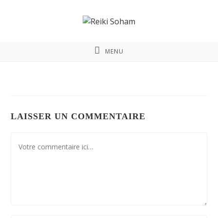
MENU
LAISSER UN COMMENTAIRE