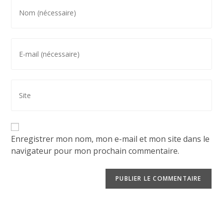
Enregistrer mon nom, mon e-mail et mon site dans le
navigateur pour mon prochain commentaire.