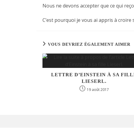
Nous ne devons accepter que ce qui reçoi
C’est pourquoi je vous ai appris à croir
VOUS DEVRIEZ ÉGALEMENT AIMER
LETTRE D’EINSTEIN À SA FILL
LIESERL.
19 août 2017