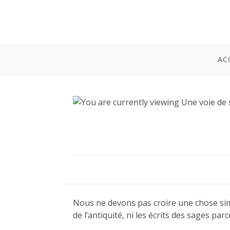
AC
Nous ne devons pas croire une chose sim
de l’antiquité, ni les écrits des sages parc