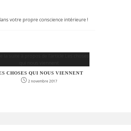
ans votre propre conscience intérieure !
ES CHOSES QUI NOUS VIENNENT
2 novembre 2017