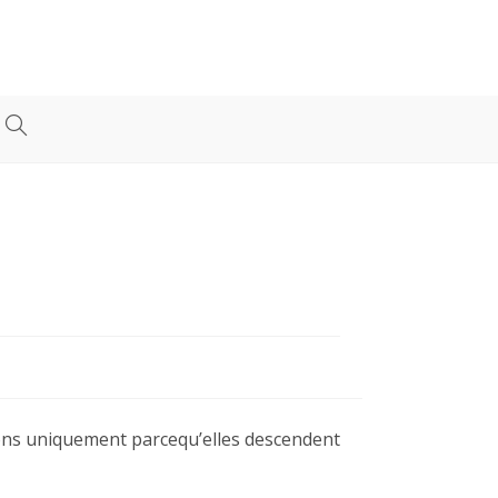
ions uniquement parcequ’elles descendent