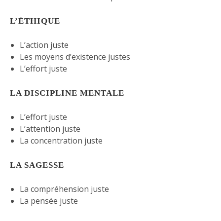
L’ÉTHIQUE
L’action juste
Les moyens d’existence justes
L’effort juste
LA DISCIPLINE MENTALE
L’effort juste
L’attention juste
La concentration juste
LA SAGESSE
La compréhension juste
La pensée juste