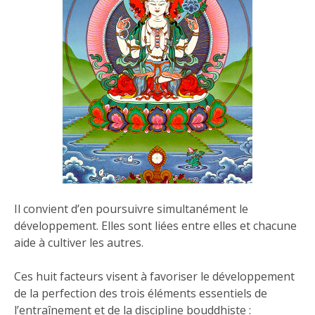
Il convient d’en poursuivre simultanément le
développement. Elles sont liées entre elles et chacune
aide à cultiver les autres.
Ces huit facteurs visent à favoriser le développement
de la perfection des trois éléments essentiels de
l’entraînement et de la discipline bouddhiste :