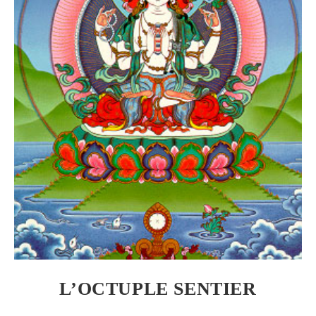
L’OCTUPLE SENTIER