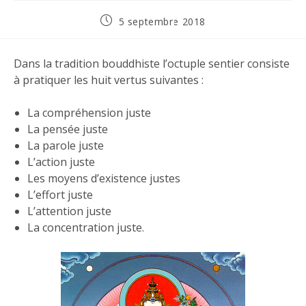
5 septembre 2018
Dans la tradition bouddhiste l’octuple sentier consiste
à pratiquer les huit vertus suivantes :
La compréhension juste
La pensée juste
La parole juste
L’action juste
Les moyens d’existence justes
L’effort juste
L’attention juste
La concentration juste.