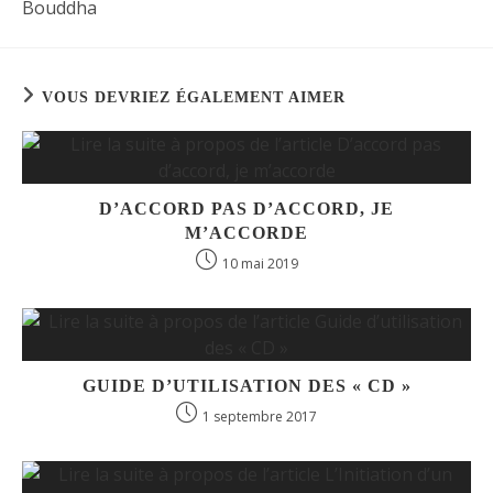
Bouddha
VOUS DEVRIEZ ÉGALEMENT AIMER
D’ACCORD PAS D’ACCORD, JE
M’ACCORDE
10 mai 2019
GUIDE D’UTILISATION DES « CD »
1 septembre 2017