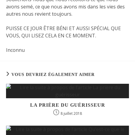
avons semé, ce que nous avons mis dans les vies des
autres nous revient toujours.
PUISSE CE JOUR ÊTRE BÉNI ET AUSSI SPÉCIAL QUE
VOUS, QUI LISEZ CELA EN CE MOMENT.
Inconnu
VOUS DEVRIEZ ÉGALEMENT AIMER
LA PRIÈRE DU GUÉRISSEUR
8 juillet 2018