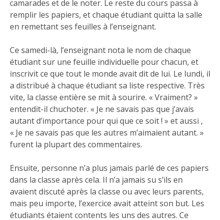
camarades et de le noter. Le reste du cours passa à
remplir les papiers, et chaque étudiant quitta la salle
en remettant ses feuilles à l’enseignant.
Ce samedi-là, l’enseignant nota le nom de chaque
étudiant sur une feuille individuelle pour chacun, et
inscrivit ce que tout le monde avait dit de lui. Le lundi, il
a distribué à chaque étudiant sa liste respective. Très
vite, la classe entière se mit à sourire. « Vraiment? »
entendit-il chuchoter. « Je ne savais pas que j’avais
autant d’importance pour qui que ce soit ! » et aussi ,
« Je ne savais pas que les autres m’aimaient autant. »
furent la plupart des commentaires.
Ensuite, personne n’a plus jamais parlé de ces papiers
dans la classe après cela. Il n’a jamais su s’ils en
avaient discuté après la classe ou avec leurs parents,
mais peu importe, l’exercice avait atteint son but. Les
étudiants étaient contents les uns des autres. Ce