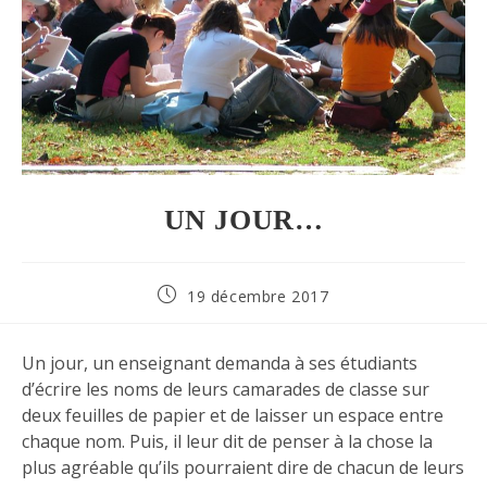
UN JOUR…
19 décembre 2017
Un jour, un enseignant demanda à ses étudiants
d’écrire les noms de leurs camarades de classe sur
deux feuilles de papier et de laisser un espace entre
chaque nom. Puis, il leur dit de penser à la chose la
plus agréable qu’ils pourraient dire de chacun de leurs