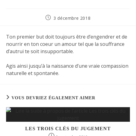
3 décembre 2018
Ton premier but doit toujours être d’engendrer et de
nourrir en ton coeur un amour tel que la souffrance
d’autrui te soit insupportable.
Agis ainsi jusqu’à la naissance d’une vraie compassion
naturelle et spontanée.
VOUS DEVRIEZ ÉGALEMENT AIMER
LES TROIS CLÉS DU JUGEMENT