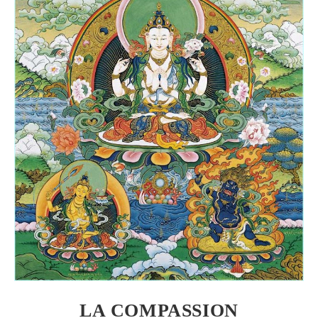
LA COMPASSION