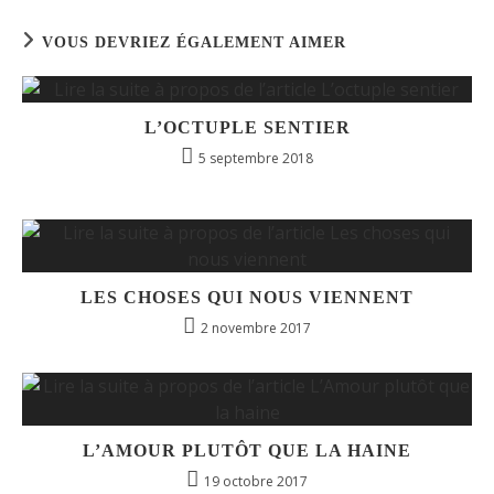
VOUS DEVRIEZ ÉGALEMENT AIMER
L’OCTUPLE SENTIER
5 septembre 2018
LES CHOSES QUI NOUS VIENNENT
2 novembre 2017
L’AMOUR PLUTÔT QUE LA HAINE
19 octobre 2017