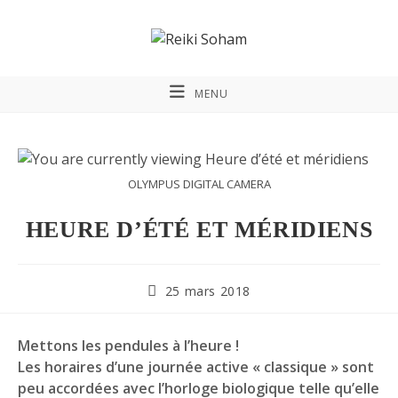
MENU
OLYMPUS DIGITAL CAMERA
HEURE D’ÉTÉ ET MÉRIDIENS
25 mars 2018
Mettons les pendules à l’heure !
Les horaires d’une journée active « classique » sont
peu accordées avec l’horloge biologique telle qu’elle