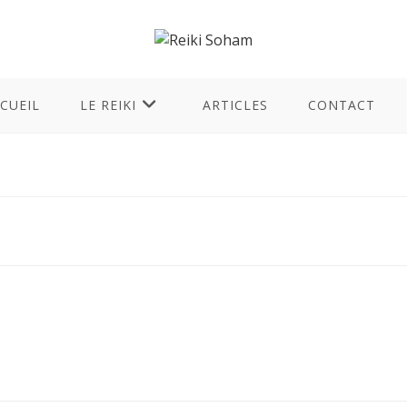
CUEIL
LE REIKI
ARTICLES
CONTACT