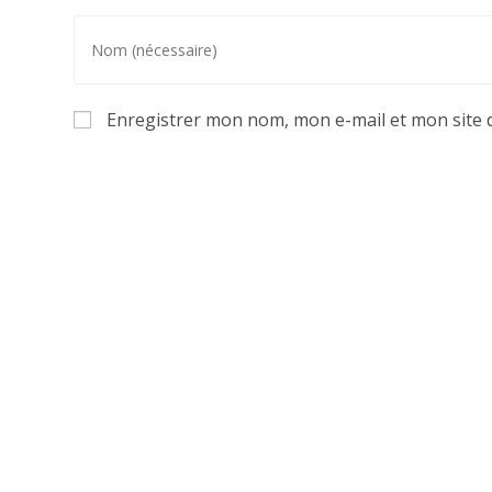
Enregistrer mon nom, mon e-mail et mon site 