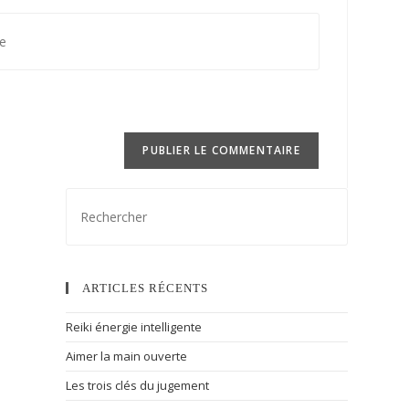
ARTICLES RÉCENTS
Reiki énergie intelligente
Aimer la main ouverte
Les trois clés du jugement