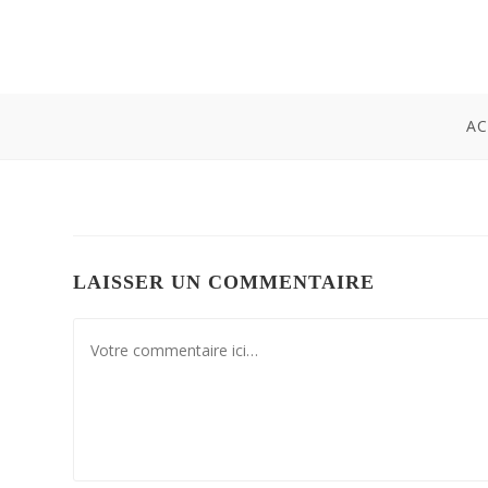
AC
LAISSER UN COMMENTAIRE