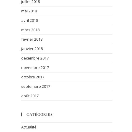
juillet 2018
mai 2018
avril 2018
mars 2018
février 2018
janvier 2018
décembre 2017
novembre 2017
octobre 2017
septembre 2017
août 2017
CATÉGORIES
Actualité