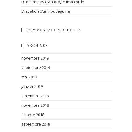
D’accord pas d’accord, je m’accorde
L’Initiation d’un nouveau né
COMMENTAIRES RÉCENTS
ARCHIVES
novembre 2019
septembre 2019
mai 2019
janvier 2019
décembre 2018
novembre 2018
octobre 2018
septembre 2018