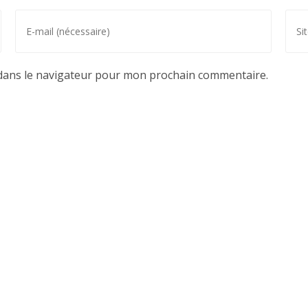
dans le navigateur pour mon prochain commentaire.