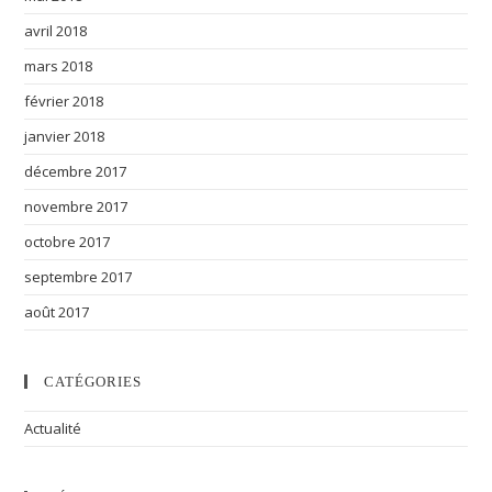
avril 2018
mars 2018
février 2018
janvier 2018
décembre 2017
novembre 2017
octobre 2017
septembre 2017
août 2017
CATÉGORIES
Actualité