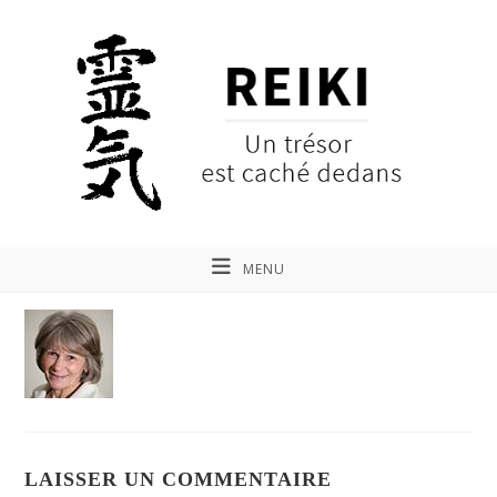
MENU
LAISSER UN COMMENTAIRE