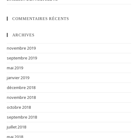
COMMENTAIRES RÉCENTS
ARCHIVES
novembre 2019
septembre 2019
mai 2019
janvier 2019
décembre 2018
novembre 2018
octobre 2018
septembre 2018
juillet 2018
mai 2018