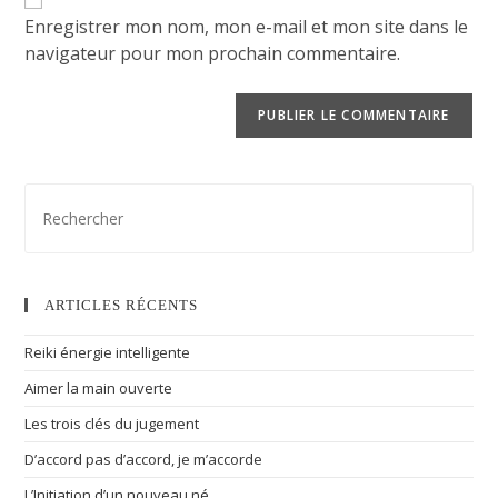
Enregistrer mon nom, mon e-mail et mon site dans le
navigateur pour mon prochain commentaire.
ARTICLES RÉCENTS
Reiki énergie intelligente
Aimer la main ouverte
Les trois clés du jugement
D’accord pas d’accord, je m’accorde
L’Initiation d’un nouveau né