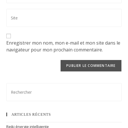
Enregistrer mon nom, mon e-mail et mon site dans le
navigateur pour mon prochain commentaire.
ARTICLES RÉCENTS
Reiki énergie intelligente