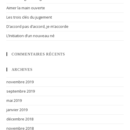
Aimer la main ouverte
Les trois clés du jugement
D’accord pas d’accord, je m’accorde
L’Initiation d’un nouveau né
COMMENTAIRES RÉCENTS
ARCHIVES
novembre 2019
septembre 2019
mai 2019
janvier 2019
décembre 2018
novembre 2018