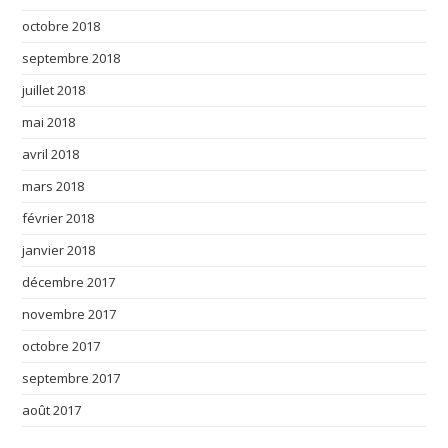
octobre 2018
septembre 2018
juillet 2018
mai 2018
avril 2018
mars 2018
février 2018
janvier 2018
décembre 2017
novembre 2017
octobre 2017
septembre 2017
août 2017