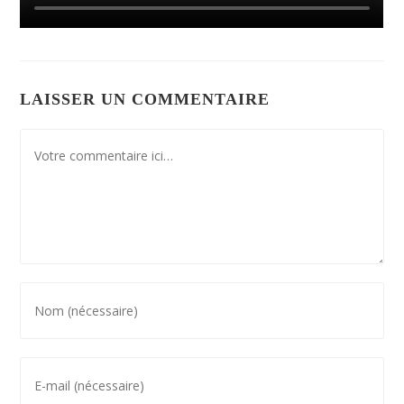
LAISSER UN COMMENTAIRE