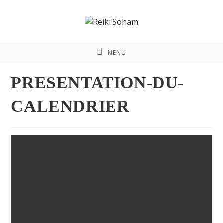
MENU
PRESENTATION-DU-
CALENDRIER