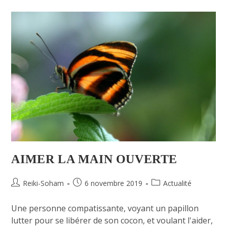
AIMER LA MAIN OUVERTE
Reiki-Soham
6 novembre 2019
Actualité
Une personne compatissante, voyant un papillon
lutter pour se libérer de son cocon, et voulant l'aider,