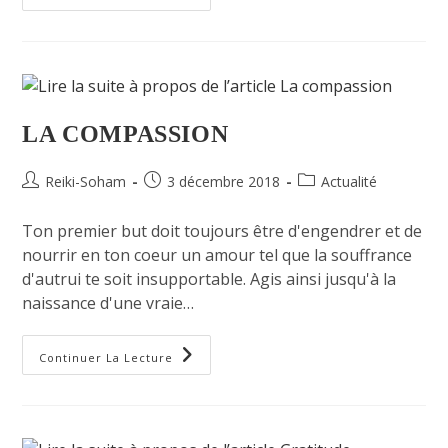
LA COMPASSION
Reiki-Soham
3 décembre 2018
Actualité
Ton premier but doit toujours être d'engendrer et de
nourrir en ton coeur un amour tel que la souffrance
d'autrui te soit insupportable. Agis ainsi jusqu'à la
naissance d'une vraie…
Continuer La Lecture