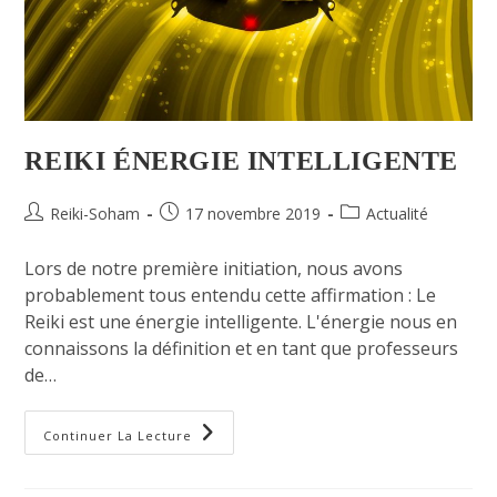
REIKI ÉNERGIE INTELLIGENTE
Reiki-Soham
17 novembre 2019
Actualité
Lors de notre première initiation, nous avons
probablement tous entendu cette affirmation : Le
Reiki est une énergie intelligente. L'énergie nous en
connaissons la définition et en tant que professeurs
de…
Continuer La Lecture