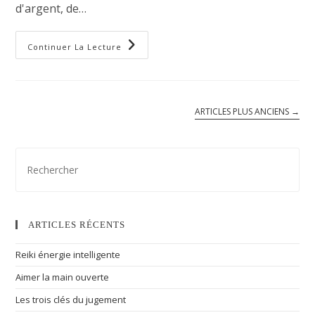
d'argent, de…
Continuer La Lecture
ARTICLES PLUS ANCIENS
→
ARTICLES RÉCENTS
Reiki énergie intelligente
Aimer la main ouverte
Les trois clés du jugement