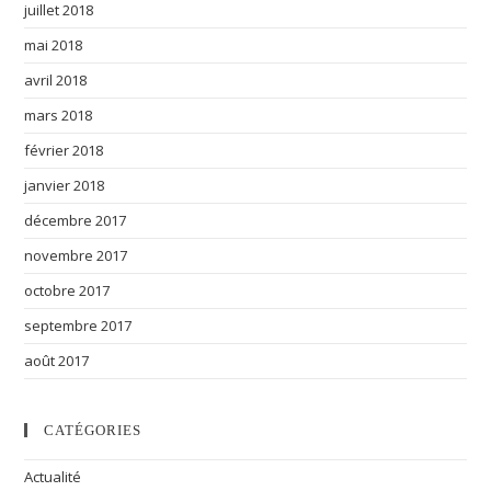
juillet 2018
mai 2018
avril 2018
mars 2018
février 2018
janvier 2018
décembre 2017
novembre 2017
octobre 2017
septembre 2017
août 2017
CATÉGORIES
Actualité