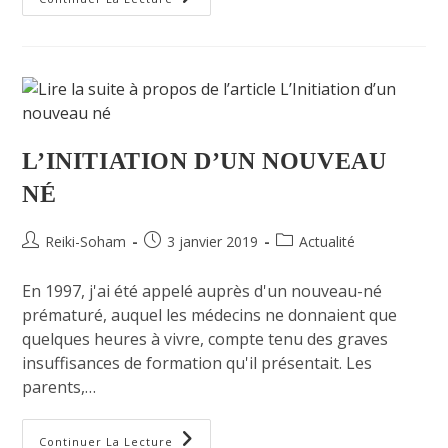
L’INITIATION D’UN NOUVEAU
NÉ
Reiki-Soham
3 janvier 2019
Actualité
En 1997, j'ai été appelé auprès d'un nouveau-né
prématuré, auquel les médecins ne donnaient que
quelques heures à vivre, compte tenu des graves
insuffisances de formation qu'il présentait. Les
parents,…
Continuer La Lecture