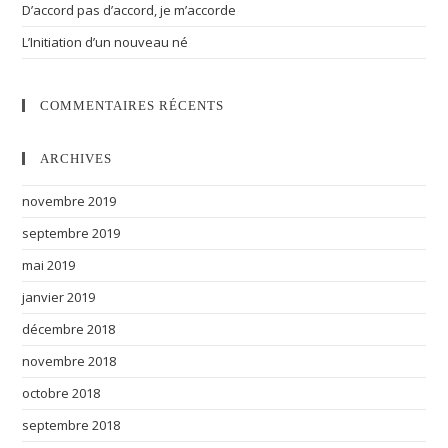
D’accord pas d’accord, je m’accorde
L’Initiation d’un nouveau né
COMMENTAIRES RÉCENTS
ARCHIVES
novembre 2019
septembre 2019
mai 2019
janvier 2019
décembre 2018
novembre 2018
octobre 2018
septembre 2018