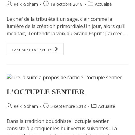
Reiki-Soham
18 octobre 2018
Actualité
Le chef de la tribu était un sage, clair comme la
lumière de la création primordiale.Un jour, alors qu'il
méditait, il entendit la voix du Grand Esprit : J'ai créé…
Continuer La Lecture
L’OCTUPLE SENTIER
Reiki-Soham
5 septembre 2018
Actualité
Dans la tradition bouddhiste l'octuple sentier
consiste à pratiquer les huit vertus suivantes : La