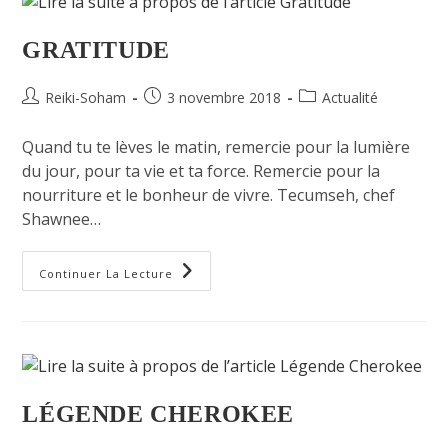
GRATITUDE
Reiki-Soham
3 novembre 2018
Actualité
Quand tu te lèves le matin, remercie pour la lumière
du jour, pour ta vie et ta force. Remercie pour la
nourriture et le bonheur de vivre. Tecumseh, chef
Shawnee…
Continuer La Lecture
LÉGENDE CHEROKEE