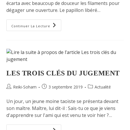
écarta avec beaucoup de douceur les filaments pour
dégager une ouverture. Le papillon libéré…
Continuer La Lecture
LES TROIS CLÉS DU JUGEMENT
Reiki-Soham
3 septembre 2019
Actualité
Un jour, un jeune moine taoïste se présenta devant
son maître. Maître, lui dit-il : Sais-tu ce que je viens
d'apprendre sur l'ami qui est venu te voir hier ?…