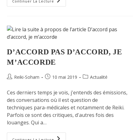
Continuer La Lecture
D’ACCORD PAS D’ACCORD, JE
M’ACCORDE
Reiki-Soham
10 mai 2019
Actualité
Ces derniers temps je vois, j'entends des émissions,
des conversations où il est question de
techniques para-médicales et notamment de Reiki.
Parfois ce sont des critiques, d'autres fois des
louanges. Qui a…
Continuer La Lecture